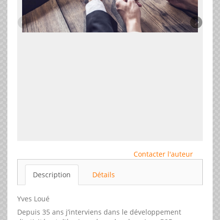
Contacter l'auteur
Description
Détails
Yves Loué
Depuis 35 ans j’interviens dans le développement