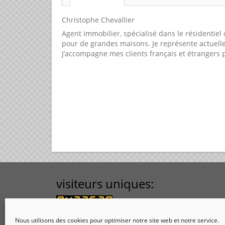
Christophe Chevallier
Agent immobilier, spécialisé dans le résidentiel
pour de grandes maisons. Je représente actuel
J’accompagne mes clients français et étrangers p
visiteurs uniques:
Nous utilisons des cookies pour optimiser notre site web et notre service.