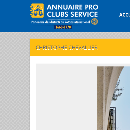
ACC
CHRISTOPHE CHEVALLIER