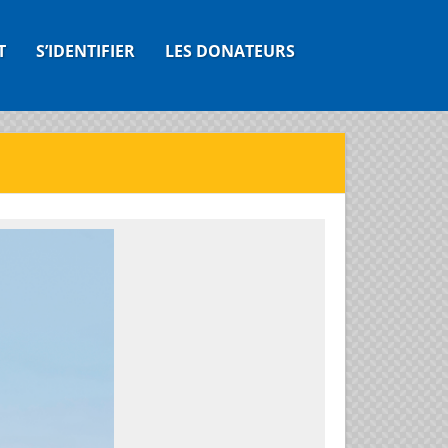
T
S’IDENTIFIER
LES DONATEURS