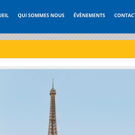
UEIL
QUI SOMMES NOUS
ÉVÈNEMENTS
CONTAC