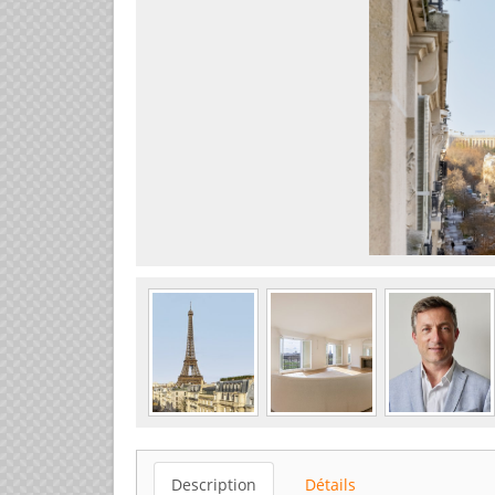
Description
Détails