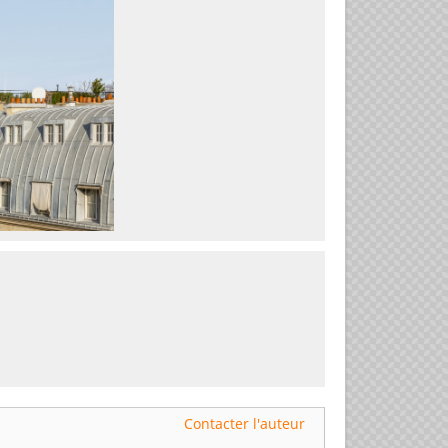
Contacter l'auteur