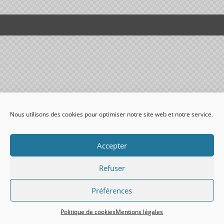
Nous utilisons des cookies pour optimiser notre site web et notre service.
Accepter
Refuser
Préférences
Politique de cookies
Mentions légales