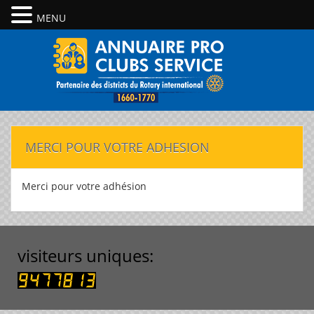
MENU
MERCI POUR VOTRE ADHESION
Merci pour votre adhésion
visiteurs uniques: