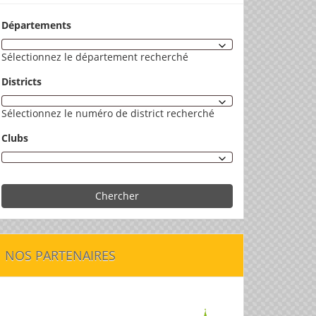
Départements
Sélectionnez le département recherché
Districts
Sélectionnez le numéro de district recherché
Clubs
Chercher
NOS PARTENAIRES