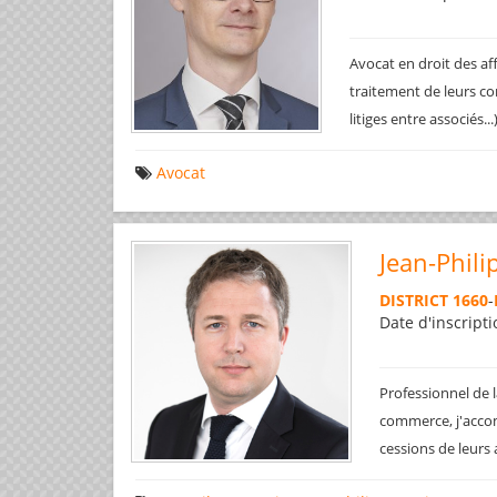
Avocat en droit des af
traitement de leurs co
litiges entre associés..
Avocat
Jean-Phili
DISTRICT 1660
-
Date d'inscripti
Professionnel de l
commerce, j'accom
cessions de leurs