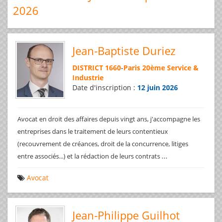
2026
Jean-Baptiste Duriez
DISTRICT 1660
-
Paris 20ème Service &
Industrie
Date d'inscription :
12 juin 2026
Avocat en droit des affaires depuis vingt ans, j'accompagne les
entreprises dans le traitement de leurs contentieux
(recouvrement de créances, droit de la concurrence, litiges
...
entre associés...) et la rédaction de leurs contrats
Avocat
Jean-Philippe Guilhot