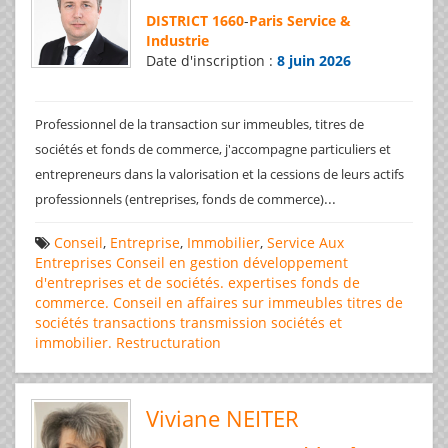
DISTRICT 1660
-
Paris Service &
Industrie
Date d'inscription :
8 juin 2026
Professionnel de la transaction sur immeubles, titres de
sociétés et fonds de commerce, j'accompagne particuliers et
entrepreneurs dans la valorisation et la cessions de leurs actifs
...
professionnels (entreprises, fonds de commerce)
Conseil
,
Entreprise
,
Immobilier
,
Service Aux
Entreprises
Conseil en gestion
développement
d'entreprises et de sociétés.
expertises
fonds de
commerce. Conseil en affaires
sur immeubles
titres de
sociétés
transactions
transmission sociétés et
immobilier. Restructuration
Viviane NEITER