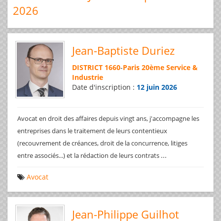
2026
Jean-Baptiste Duriez
DISTRICT 1660
-
Paris 20ème Service &
Industrie
Date d'inscription :
12 juin 2026
Avocat en droit des affaires depuis vingt ans, j'accompagne les
entreprises dans le traitement de leurs contentieux
(recouvrement de créances, droit de la concurrence, litiges
...
entre associés...) et la rédaction de leurs contrats
Avocat
Jean-Philippe Guilhot