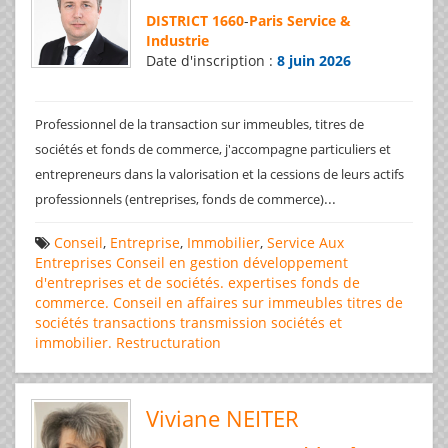
DISTRICT 1660
-
Paris Service &
Industrie
Date d'inscription :
8 juin 2026
Professionnel de la transaction sur immeubles, titres de
sociétés et fonds de commerce, j'accompagne particuliers et
entrepreneurs dans la valorisation et la cessions de leurs actifs
...
professionnels (entreprises, fonds de commerce)
Conseil
,
Entreprise
,
Immobilier
,
Service Aux
Entreprises
Conseil en gestion
développement
d'entreprises et de sociétés.
expertises
fonds de
commerce. Conseil en affaires
sur immeubles
titres de
sociétés
transactions
transmission sociétés et
immobilier. Restructuration
Viviane NEITER