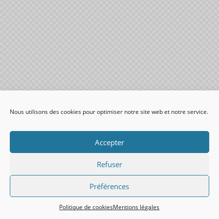
Nous utilisons des cookies pour optimiser notre site web et notre service.
Accepter
Refuser
Préférences
Politique de cookies
Mentions légales