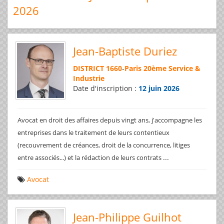
2026
Jean-Baptiste Duriez
DISTRICT 1660
-
Paris 20ème Service &
Industrie
Date d'inscription :
12 juin 2026
Avocat en droit des affaires depuis vingt ans, j'accompagne les
entreprises dans le traitement de leurs contentieux
(recouvrement de créances, droit de la concurrence, litiges
...
entre associés...) et la rédaction de leurs contrats
Avocat
Jean-Philippe Guilhot