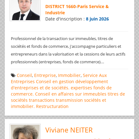
DISTRICT 1660
-
Paris Service &
Industrie
Date d'inscription :
8 juin 2026
Professionnel de la transaction sur immeubles, titres de
sociétés et fonds de commerce, j'accompagne particuliers et
entrepreneurs dans la valorisation et la cessions de leurs actifs
...
professionnels (entreprises, fonds de commerce)
Conseil
,
Entreprise
,
Immobilier
,
Service Aux
Entreprises
Conseil en gestion
développement
d'entreprises et de sociétés.
expertises
fonds de
commerce. Conseil en affaires
sur immeubles
titres de
sociétés
transactions
transmission sociétés et
immobilier. Restructuration
Viviane NEITER