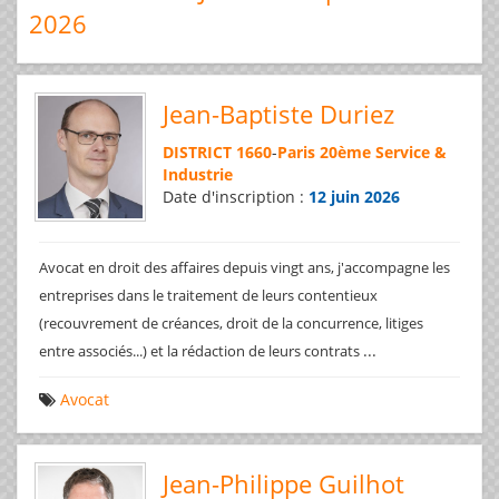
2026
Jean-Baptiste Duriez
DISTRICT 1660
-
Paris 20ème Service &
Industrie
Date d'inscription :
12 juin 2026
Avocat en droit des affaires depuis vingt ans, j'accompagne les
entreprises dans le traitement de leurs contentieux
(recouvrement de créances, droit de la concurrence, litiges
...
entre associés...) et la rédaction de leurs contrats
Avocat
Jean-Philippe Guilhot