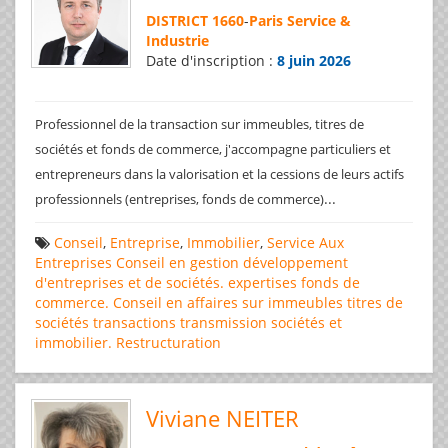
DISTRICT 1660
-
Paris Service &
Industrie
Date d'inscription :
8 juin 2026
Professionnel de la transaction sur immeubles, titres de
sociétés et fonds de commerce, j'accompagne particuliers et
entrepreneurs dans la valorisation et la cessions de leurs actifs
...
professionnels (entreprises, fonds de commerce)
Conseil
,
Entreprise
,
Immobilier
,
Service Aux
Entreprises
Conseil en gestion
développement
d'entreprises et de sociétés.
expertises
fonds de
commerce. Conseil en affaires
sur immeubles
titres de
sociétés
transactions
transmission sociétés et
immobilier. Restructuration
Viviane NEITER