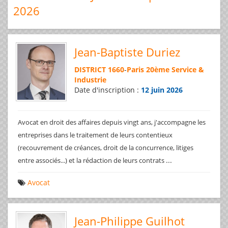
2026
Jean-Baptiste Duriez
DISTRICT 1660
-
Paris 20ème Service &
Industrie
Date d'inscription :
12 juin 2026
Avocat en droit des affaires depuis vingt ans, j'accompagne les
entreprises dans le traitement de leurs contentieux
(recouvrement de créances, droit de la concurrence, litiges
...
entre associés...) et la rédaction de leurs contrats
Avocat
Jean-Philippe Guilhot