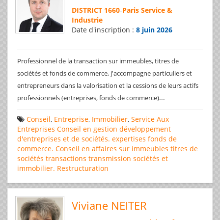
DISTRICT 1660
-
Paris Service &
Industrie
Date d'inscription :
8 juin 2026
Professionnel de la transaction sur immeubles, titres de
sociétés et fonds de commerce, j'accompagne particuliers et
entrepreneurs dans la valorisation et la cessions de leurs actifs
...
professionnels (entreprises, fonds de commerce)
Conseil
,
Entreprise
,
Immobilier
,
Service Aux
Entreprises
Conseil en gestion
développement
d'entreprises et de sociétés.
expertises
fonds de
commerce. Conseil en affaires
sur immeubles
titres de
sociétés
transactions
transmission sociétés et
immobilier. Restructuration
Viviane NEITER