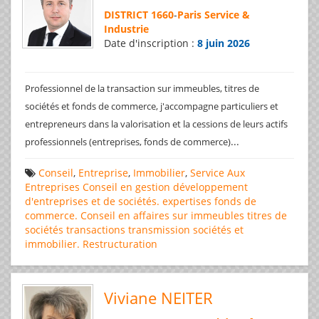
DISTRICT 1660
-
Paris Service &
Industrie
Date d'inscription :
8 juin 2026
Professionnel de la transaction sur immeubles, titres de
sociétés et fonds de commerce, j'accompagne particuliers et
entrepreneurs dans la valorisation et la cessions de leurs actifs
...
professionnels (entreprises, fonds de commerce)
Conseil
,
Entreprise
,
Immobilier
,
Service Aux
Entreprises
Conseil en gestion
développement
d'entreprises et de sociétés.
expertises
fonds de
commerce. Conseil en affaires
sur immeubles
titres de
sociétés
transactions
transmission sociétés et
immobilier. Restructuration
Viviane NEITER