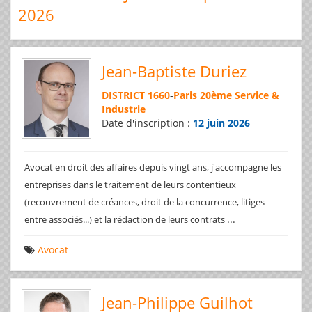
2026
Jean-Baptiste Duriez
DISTRICT 1660
-
Paris 20ème Service &
Industrie
Date d'inscription :
12 juin 2026
Avocat en droit des affaires depuis vingt ans, j'accompagne les
entreprises dans le traitement de leurs contentieux
(recouvrement de créances, droit de la concurrence, litiges
...
entre associés...) et la rédaction de leurs contrats
Avocat
Jean-Philippe Guilhot