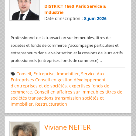
DISTRICT 1660
-
Paris Service &
Industrie
Date d'inscription :
8 juin 2026
Professionnel de la transaction sur immeubles, titres de
sociétés et fonds de commerce, j'accompagne particuliers et
entrepreneurs dans la valorisation et la cessions de leurs actifs
...
professionnels (entreprises, fonds de commerce)
Conseil
,
Entreprise
,
Immobilier
,
Service Aux
Entreprises
Conseil en gestion
développement
d'entreprises et de sociétés.
expertises
fonds de
commerce. Conseil en affaires
sur immeubles
titres de
sociétés
transactions
transmission sociétés et
immobilier. Restructuration
Viviane NEITER