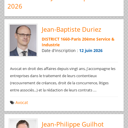
2026
Jean-Baptiste Duriez
DISTRICT 1660
-
Paris 20ème Service &
Industrie
Date d'inscription :
12 juin 2026
Avocat en droit des affaires depuis vingt ans, j'accompagne les
entreprises dans le traitement de leurs contentieux
(recouvrement de créances, droit de la concurrence, litiges
...
entre associés...) et la rédaction de leurs contrats
Avocat
Jean-Philippe Guilhot