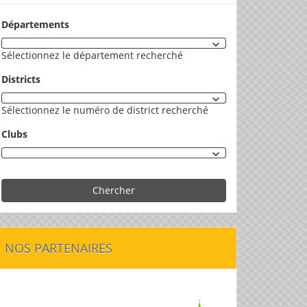
Départements
Sélectionnez le département recherché
Districts
Sélectionnez le numéro de district recherché
Clubs
Chercher
NOS PARTENAIRES