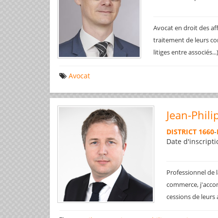
Avocat en droit des af
traitement de leurs co
litiges entre associés..
Avocat
Jean-Phili
DISTRICT 1660
-
Date d'inscripti
Professionnel de l
commerce, j'accom
cessions de leurs