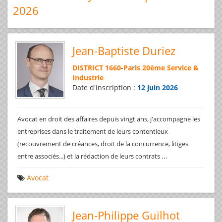
2026
Jean-Baptiste Duriez
DISTRICT 1660
-
Paris 20ème Service &
Industrie
Date d'inscription :
12 juin 2026
Avocat en droit des affaires depuis vingt ans, j'accompagne les
entreprises dans le traitement de leurs contentieux
(recouvrement de créances, droit de la concurrence, litiges
...
entre associés...) et la rédaction de leurs contrats
Avocat
Jean-Philippe Guilhot