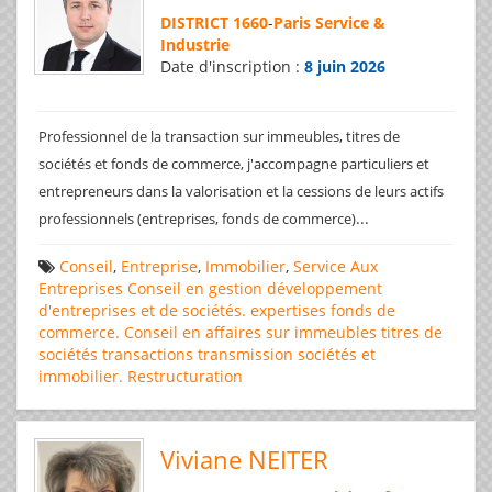
DISTRICT 1660
-
Paris Service &
Industrie
Date d'inscription :
8 juin 2026
Professionnel de la transaction sur immeubles, titres de
sociétés et fonds de commerce, j'accompagne particuliers et
entrepreneurs dans la valorisation et la cessions de leurs actifs
...
professionnels (entreprises, fonds de commerce)
Conseil
,
Entreprise
,
Immobilier
,
Service Aux
Entreprises
Conseil en gestion
développement
d'entreprises et de sociétés.
expertises
fonds de
commerce. Conseil en affaires
sur immeubles
titres de
sociétés
transactions
transmission sociétés et
immobilier. Restructuration
Viviane NEITER