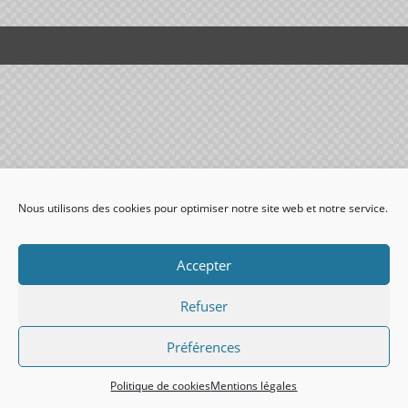
Nous utilisons des cookies pour optimiser notre site web et notre service.
Accepter
Refuser
Préférences
Politique de cookies
Mentions légales