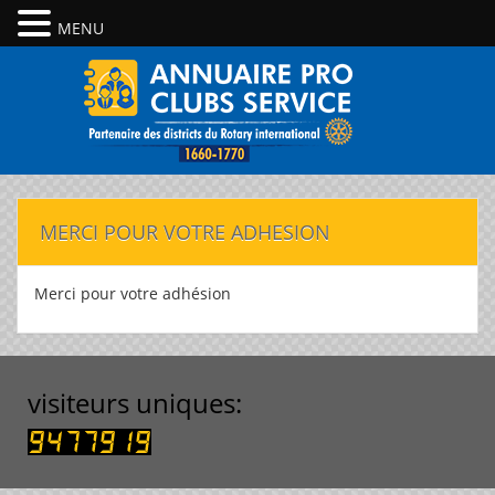
MENU
MERCI POUR VOTRE ADHESION
Merci pour votre adhésion
visiteurs uniques: