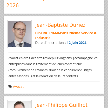
2026
Jean-Baptiste Duriez
DISTRICT 1660
-
Paris 20ème Service &
Industrie
Date d'inscription :
12 juin 2026
Avocat en droit des affaires depuis vingt ans, j'accompagne les
entreprises dans le traitement de leurs contentieux
(recouvrement de créances, droit de la concurrence, litiges
...
entre associés...) et la rédaction de leurs contrats
Avocat
Jean-Philippe Guilhot