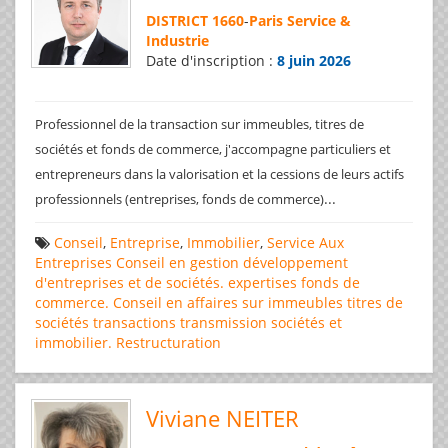
DISTRICT 1660
-
Paris Service &
Industrie
Date d'inscription :
8 juin 2026
Professionnel de la transaction sur immeubles, titres de
sociétés et fonds de commerce, j'accompagne particuliers et
entrepreneurs dans la valorisation et la cessions de leurs actifs
...
professionnels (entreprises, fonds de commerce)
Conseil
,
Entreprise
,
Immobilier
,
Service Aux
Entreprises
Conseil en gestion
développement
d'entreprises et de sociétés.
expertises
fonds de
commerce. Conseil en affaires
sur immeubles
titres de
sociétés
transactions
transmission sociétés et
immobilier. Restructuration
Viviane NEITER