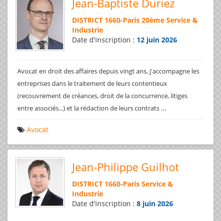
Jean-Baptiste Duriez
DISTRICT 1660
-
Paris 20ème Service &
Industrie
Date d'inscription :
12 juin 2026
Avocat en droit des affaires depuis vingt ans, j'accompagne les
entreprises dans le traitement de leurs contentieux
(recouvrement de créances, droit de la concurrence, litiges
...
entre associés...) et la rédaction de leurs contrats
Avocat
Jean-Philippe Guilhot
DISTRICT 1660
-
Paris Service &
Industrie
Date d'inscription :
8 juin 2026