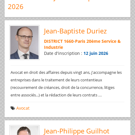
2026
Jean-Baptiste Duriez
DISTRICT 1660
-
Paris 20ème Service &
Industrie
Date d'inscription :
12 juin 2026
Avocat en droit des affaires depuis vingt ans, j'accompagne les
entreprises dans le traitement de leurs contentieux
(recouvrement de créances, droit de la concurrence, litiges
...
entre associés...) et la rédaction de leurs contrats
Avocat
Jean-Philippe Guilhot