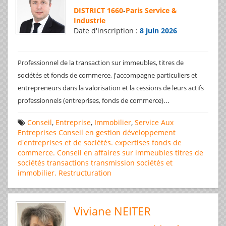
DISTRICT 1660
-
Paris Service &
Industrie
Date d'inscription :
8 juin 2026
Professionnel de la transaction sur immeubles, titres de
sociétés et fonds de commerce, j'accompagne particuliers et
entrepreneurs dans la valorisation et la cessions de leurs actifs
...
professionnels (entreprises, fonds de commerce)
Conseil
,
Entreprise
,
Immobilier
,
Service Aux
Entreprises
Conseil en gestion
développement
d'entreprises et de sociétés.
expertises
fonds de
commerce. Conseil en affaires
sur immeubles
titres de
sociétés
transactions
transmission sociétés et
immobilier. Restructuration
Viviane NEITER