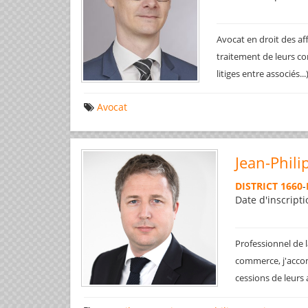
Avocat en droit des af
traitement de leurs co
litiges entre associés..
Avocat
Jean-Phili
DISTRICT 1660
-
Date d'inscripti
Professionnel de l
commerce, j'accom
cessions de leurs