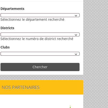
Départements
Sélectionnez le département recherché
Districts
Sélectionnez le numéro de district recherché
Clubs
Chercher
NOS PARTENAIRES