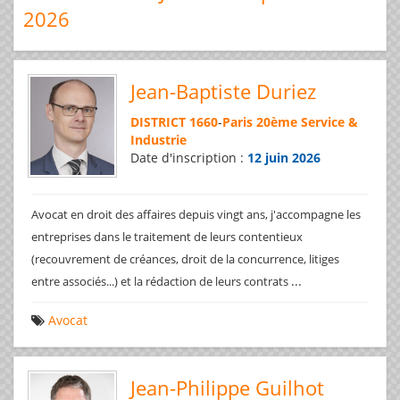
2026
Jean-Baptiste Duriez
DISTRICT 1660
-
Paris 20ème Service &
Industrie
Date d'inscription :
12 juin 2026
Avocat en droit des affaires depuis vingt ans, j'accompagne les
entreprises dans le traitement de leurs contentieux
(recouvrement de créances, droit de la concurrence, litiges
...
entre associés...) et la rédaction de leurs contrats
Avocat
Jean-Philippe Guilhot