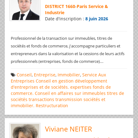
DISTRICT 1660
-
Paris Service &
Industrie
Date d'inscription :
8 juin 2026
Professionnel de la transaction sur immeubles, titres de
sociétés et fonds de commerce, j'accompagne particuliers et
entrepreneurs dans la valorisation et la cessions de leurs actifs
...
professionnels (entreprises, fonds de commerce)
Conseil
,
Entreprise
,
Immobilier
,
Service Aux
Entreprises
Conseil en gestion
développement
d'entreprises et de sociétés.
expertises
fonds de
commerce. Conseil en affaires
sur immeubles
titres de
sociétés
transactions
transmission sociétés et
immobilier. Restructuration
Viviane NEITER