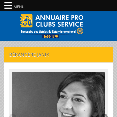
MENU
BÉRANGÈRE JANIK