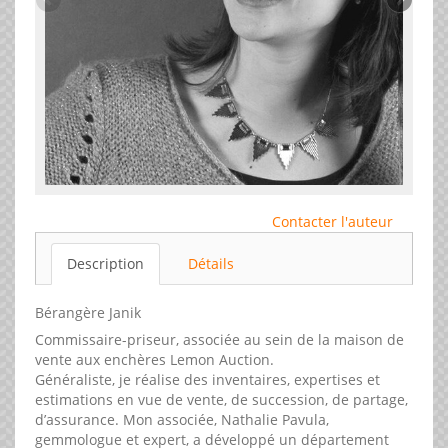
Contacter l'auteur
Description
Détails
Bérangère Janik
Commissaire-priseur, associée au sein de la maison de
vente aux enchères Lemon Auction.
Généraliste, je réalise des inventaires, expertises et
estimations en vue de vente, de succession, de partage,
d’assurance. Mon associée, Nathalie Pavula,
gemmologue et expert, a développé un département