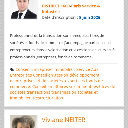
DISTRICT 1660
-
Paris Service &
Industrie
Date d'inscription :
8 juin 2026
Professionnel de la transaction sur immeubles, titres de
sociétés et fonds de commerce, j'accompagne particuliers et
entrepreneurs dans la valorisation et la cessions de leurs actifs
...
professionnels (entreprises, fonds de commerce)
Conseil
,
Entreprise
,
Immobilier
,
Service Aux
Entreprises
Conseil en gestion
développement
d'entreprises et de sociétés.
expertises
fonds de
commerce. Conseil en affaires
sur immeubles
titres de
sociétés
transactions
transmission sociétés et
immobilier. Restructuration
Viviane NEITER