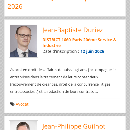
2026
Jean-Baptiste Duriez
DISTRICT 1660
-
Paris 20ème Service &
Industrie
Date d'inscription :
12 juin 2026
Avocat en droit des affaires depuis vingt ans, j'accompagne les
entreprises dans le traitement de leurs contentieux
(recouvrement de créances, droit de la concurrence, litiges
...
entre associés...) et la rédaction de leurs contrats
Avocat
Jean-Philippe Guilhot