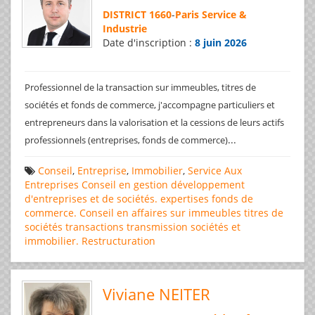
DISTRICT 1660
-
Paris Service &
Industrie
Date d'inscription :
8 juin 2026
Professionnel de la transaction sur immeubles, titres de
sociétés et fonds de commerce, j'accompagne particuliers et
entrepreneurs dans la valorisation et la cessions de leurs actifs
...
professionnels (entreprises, fonds de commerce)
Conseil
,
Entreprise
,
Immobilier
,
Service Aux
Entreprises
Conseil en gestion
développement
d'entreprises et de sociétés.
expertises
fonds de
commerce. Conseil en affaires
sur immeubles
titres de
sociétés
transactions
transmission sociétés et
immobilier. Restructuration
Viviane NEITER