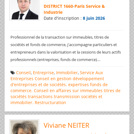
DISTRICT 1660
-
Paris Service &
Industrie
Date d'inscription :
8 juin 2026
Professionnel de la transaction sur immeubles, titres de
sociétés et fonds de commerce, j'accompagne particuliers et
entrepreneurs dans la valorisation et la cessions de leurs actifs
...
professionnels (entreprises, fonds de commerce)
Conseil
,
Entreprise
,
Immobilier
,
Service Aux
Entreprises
Conseil en gestion
développement
d'entreprises et de sociétés.
expertises
fonds de
commerce. Conseil en affaires
sur immeubles
titres de
sociétés
transactions
transmission sociétés et
immobilier. Restructuration
Viviane NEITER