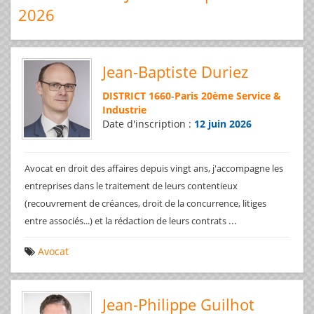
2026
Jean-Baptiste Duriez
DISTRICT 1660
-
Paris 20ème Service &
Industrie
Date d'inscription :
12 juin 2026
Avocat en droit des affaires depuis vingt ans, j'accompagne les
entreprises dans le traitement de leurs contentieux
(recouvrement de créances, droit de la concurrence, litiges
...
entre associés...) et la rédaction de leurs contrats
Avocat
Jean-Philippe Guilhot