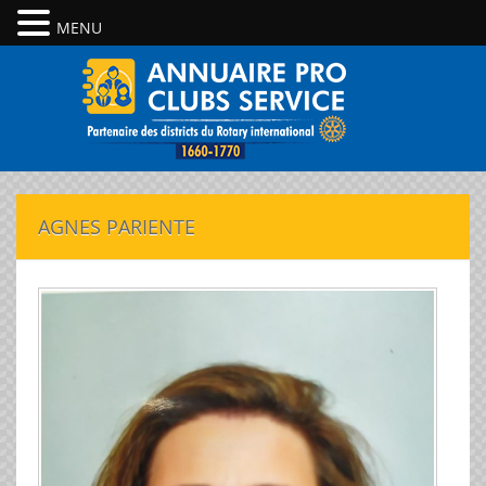
MENU
AGNES PARIENTE