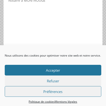
Notaire à MONTROUGE
Nous utilisons des cookies pour optimiser notre site web et notre service.
visiteurs uniques:
Accepter
Refuser
Préférences
Politique de cookies
Mentions légales