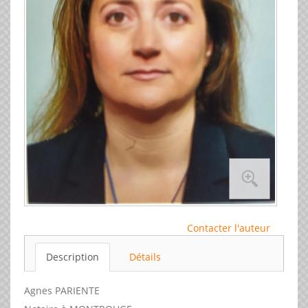
Contacter l'auteur
Description
Détails
Agnes PARIENTE