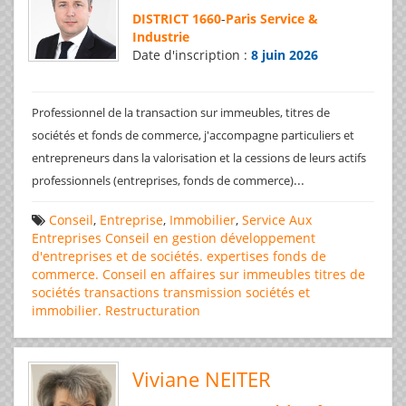
DISTRICT 1660
-
Paris Service &
Industrie
Date d'inscription :
8 juin 2026
Professionnel de la transaction sur immeubles, titres de
sociétés et fonds de commerce, j'accompagne particuliers et
entrepreneurs dans la valorisation et la cessions de leurs actifs
...
professionnels (entreprises, fonds de commerce)
Conseil
,
Entreprise
,
Immobilier
,
Service Aux
Entreprises
Conseil en gestion
développement
d'entreprises et de sociétés.
expertises
fonds de
commerce. Conseil en affaires
sur immeubles
titres de
sociétés
transactions
transmission sociétés et
immobilier. Restructuration
Viviane NEITER