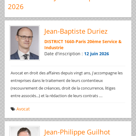
2026
Jean-Baptiste Duriez
DISTRICT 1660
-
Paris 20ème Service &
Industrie
Date d'inscription :
12 juin 2026
Avocat en droit des affaires depuis vingt ans, j'accompagne les
entreprises dans le traitement de leurs contentieux
(recouvrement de créances, droit de la concurrence, litiges
...
entre associés...) et la rédaction de leurs contrats
Avocat
Jean-Philippe Guilhot