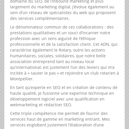
domaine du SEO, de l’Inbound marketing et plus
largement du marketing digital, j’évolue également au
sein d’un réseau de spécialistes du web qui proposent
des services complémentaires.
Le dénominateur commun de ces collaborations : des
prestations qualitatives et un souci d’incarner notre
profession avec un sens aiguisé de l’éthique
professionnelle et de la satisfaction client. Cet ADN, qui
caractérise également le Rotary, outre les actions
humanitaires, sociales, solidaires, que notre belle
association entreprend tant au niveau local
qu’international, est justement l’un des leviers qui m’a
incitée à « sauter le pas » et rejoindre un club rotarien à
Montpellier.
En tant qu’experte en SEO et en création de contenu de
haute qualité, je fusionne une expertise technique en
développement logiciel avec une qualification en
webmarketing et rédaction SEO.
Cette triple compétence me permet de fournir des
services haut de gamme en marketing entrant. Mes
services englobent justement l’élaboration d’une