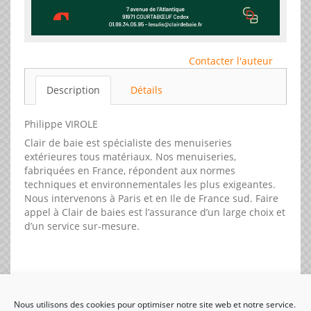
Contacter l'auteur
Description
Détails
Philippe VIROLE
Clair de baie est spécialiste des menuiseries
extérieures tous matériaux. Nos menuiseries,
fabriquées en France, répondent aux normes
techniques et environnementales les plus exigeantes.
Nous intervenons à Paris et en Ile de France sud. Faire
appel à Clair de baies est l’assurance d’un large choix et
d’un service sur-mesure.
Nous utilisons des cookies pour optimiser notre site web et notre service.