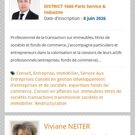
DISTRICT 1660
-
Paris Service &
Industrie
Date d'inscription :
8 juin 2026
Professionnel de la transaction sur immeubles, titres de
sociétés et fonds de commerce, j'accompagne particuliers et
entrepreneurs dans la valorisation et la cessions de leurs actifs
...
professionnels (entreprises, fonds de commerce)
Conseil
,
Entreprise
,
Immobilier
,
Service Aux
Entreprises
Conseil en gestion
développement
d'entreprises et de sociétés.
expertises
fonds de
commerce. Conseil en affaires
sur immeubles
titres de
sociétés
transactions
transmission sociétés et
immobilier. Restructuration
Viviane NEITER