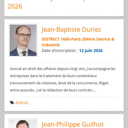
2026
Jean-Baptiste Duriez
DISTRICT 1660
-
Paris 20ème Service &
Industrie
Date d'inscription :
12 juin 2026
Avocat en droit des affaires depuis vingt ans, j'accompagne les
entreprises dans le traitement de leurs contentieux
(recouvrement de créances, droit de la concurrence, litiges
...
entre associés...) et la rédaction de leurs contrats
Avocat
Jean-Philippe Guilhot