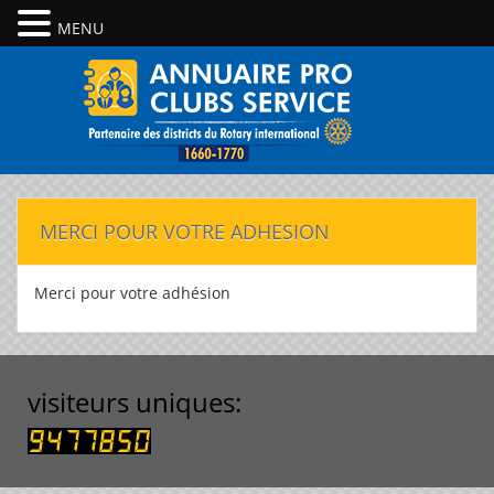
MENU
MERCI POUR VOTRE ADHESION
Merci pour votre adhésion
visiteurs uniques: