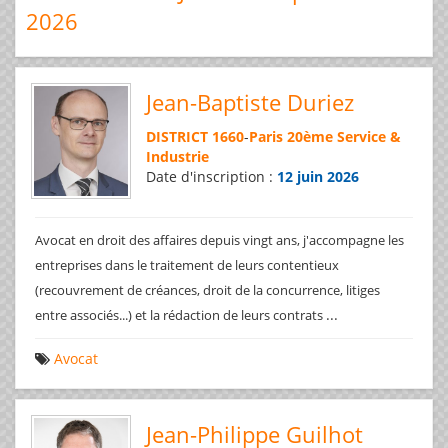
2026
Jean-Baptiste Duriez
DISTRICT 1660
-
Paris 20ème Service &
Industrie
Date d'inscription :
12 juin 2026
Avocat en droit des affaires depuis vingt ans, j'accompagne les
entreprises dans le traitement de leurs contentieux
(recouvrement de créances, droit de la concurrence, litiges
...
entre associés...) et la rédaction de leurs contrats
Avocat
Jean-Philippe Guilhot