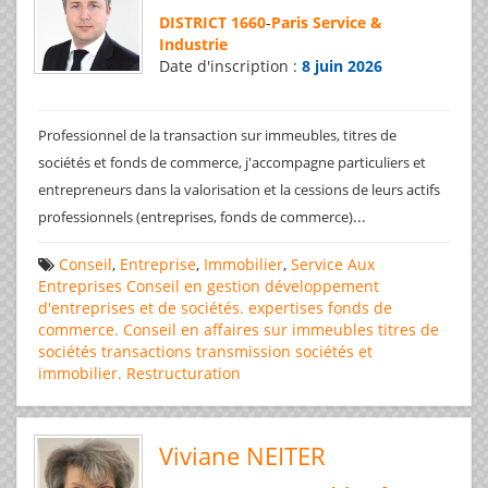
DISTRICT 1660
-
Paris Service &
Industrie
Date d'inscription :
8 juin 2026
Professionnel de la transaction sur immeubles, titres de
sociétés et fonds de commerce, j'accompagne particuliers et
entrepreneurs dans la valorisation et la cessions de leurs actifs
...
professionnels (entreprises, fonds de commerce)
Conseil
,
Entreprise
,
Immobilier
,
Service Aux
Entreprises
Conseil en gestion
développement
d'entreprises et de sociétés.
expertises
fonds de
commerce. Conseil en affaires
sur immeubles
titres de
sociétés
transactions
transmission sociétés et
immobilier. Restructuration
Viviane NEITER