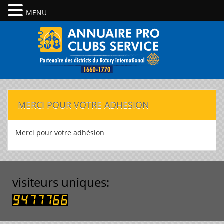
MENU
MERCI POUR VOTRE ADHESION
Merci pour votre adhésion
visiteurs uniques: