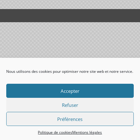
Nous utilisons des cookies pour optimiser notre site web et notre service.
Accepter
Refuser
Préférences
Politique de cookies
Mentions légales