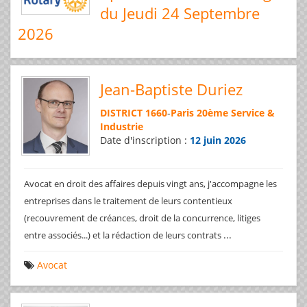
du Jeudi 24 Septembre
2026
Jean-Baptiste Duriez
DISTRICT 1660
-
Paris 20ème Service &
Industrie
Date d'inscription :
12 juin 2026
Avocat en droit des affaires depuis vingt ans, j'accompagne les
entreprises dans le traitement de leurs contentieux
(recouvrement de créances, droit de la concurrence, litiges
...
entre associés...) et la rédaction de leurs contrats
Avocat