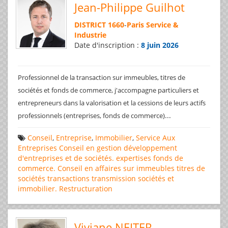
Jean-Philippe Guilhot
DISTRICT 1660
-
Paris Service &
Industrie
Date d'inscription :
8 juin 2026
Professionnel de la transaction sur immeubles, titres de
sociétés et fonds de commerce, j'accompagne particuliers et
entrepreneurs dans la valorisation et la cessions de leurs actifs
...
professionnels (entreprises, fonds de commerce)
Conseil
,
Entreprise
,
Immobilier
,
Service Aux
Entreprises
Conseil en gestion
développement
d'entreprises et de sociétés.
expertises
fonds de
commerce. Conseil en affaires
sur immeubles
titres de
sociétés
transactions
transmission sociétés et
immobilier. Restructuration
Viviane NEITER