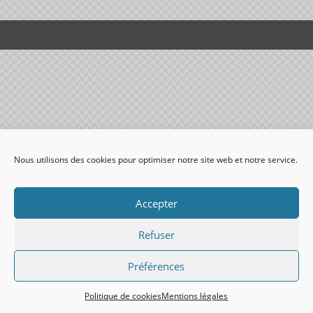
Nous utilisons des cookies pour optimiser notre site web et notre service.
Accepter
Refuser
Préférences
Politique de cookies
Mentions légales