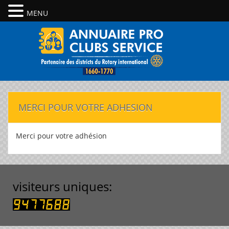
MENU
MERCI POUR VOTRE ADHESION
Merci pour votre adhésion
visiteurs uniques: