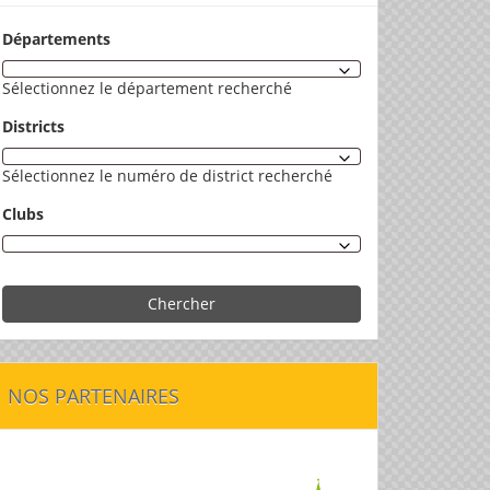
Départements
Sélectionnez le département recherché
Districts
Sélectionnez le numéro de district recherché
Clubs
Chercher
NOS PARTENAIRES