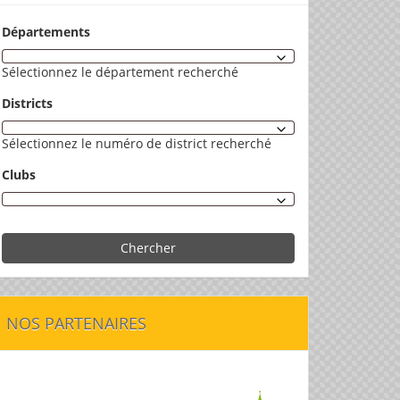
Départements
Sélectionnez le département recherché
Districts
Sélectionnez le numéro de district recherché
Clubs
Chercher
NOS PARTENAIRES