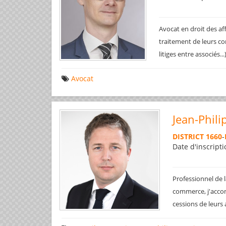
Avocat en droit des af
traitement de leurs co
litiges entre associés..
Avocat
Jean-Phili
DISTRICT 1660
-
Date d'inscripti
Professionnel de l
commerce, j'accom
cessions de leurs