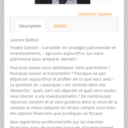
Contacter l'auteur
Description
Détails
Laurent Botbol
Ynvest Conseil – Conseiller en stratégie patrimoniale et
investissements – Agissons aujourd’hui sur votre
patrimoine pour préparer demain !
Pourquoi voulez-vous développer votre patrimoine ?
Pourquoi vouloir le transmettre ? Pourquoi ne pas
dépenser aujourd’hui et profiter de ce que vous avez ?
La question du « pourquoi » est centrale dans ma
démarche : quels sont vos objectifs et quel sens voulez-
vous donner à vos investissements ? De nombreuses
réponses existent et je vous guiderai dans le choix de la
solution la mieux adaptée en tenant compte aussi bien
des aspects financiers que juridiques ou fiscaux.
Mon expérience professionnelle sur les marchés
financiers dans de grandes banques d’investissement