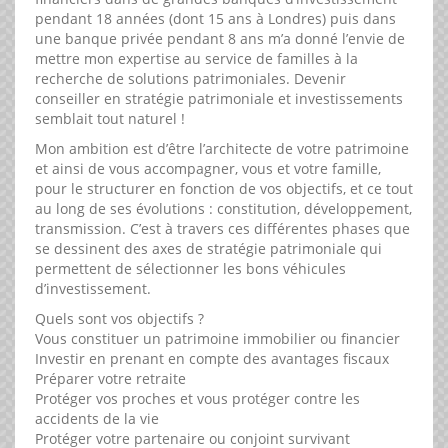
pendant 18 années (dont 15 ans à Londres) puis dans
une banque privée pendant 8 ans m’a donné l’envie de
mettre mon expertise au service de familles à la
recherche de solutions patrimoniales. Devenir
conseiller en stratégie patrimoniale et investissements
semblait tout naturel !
Mon ambition est d’être l’architecte de votre patrimoine
et ainsi de vous accompagner, vous et votre famille,
pour le structurer en fonction de vos objectifs, et ce tout
au long de ses évolutions : constitution, développement,
transmission. C’est à travers ces différentes phases que
se dessinent des axes de stratégie patrimoniale qui
permettent de sélectionner les bons véhicules
d’investissement.
Quels sont vos objectifs ?
Vous constituer un patrimoine immobilier ou financier
Investir en prenant en compte des avantages fiscaux
Préparer votre retraite
Protéger vos proches et vous protéger contre les
accidents de la vie
Protéger votre partenaire ou conjoint survivant