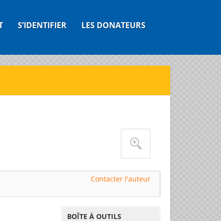
T
S’IDENTIFIER
LES DONATEURS
Contacter l'auteur
BOÎTE À OUTILS