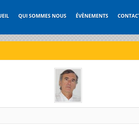
UEIL
QUI SOMMES NOUS
ÉVÈNEMENTS
CONTAC