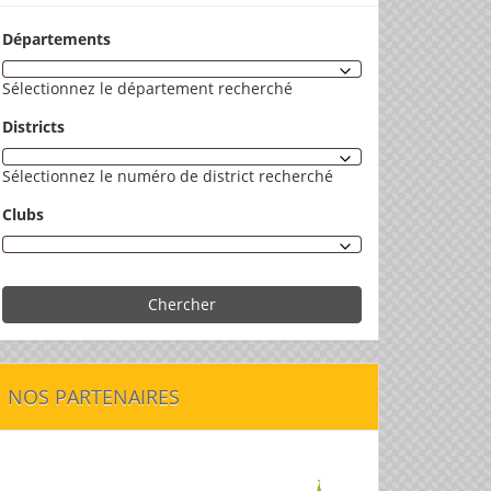
Départements
Sélectionnez le département recherché
Districts
Sélectionnez le numéro de district recherché
Clubs
Chercher
NOS PARTENAIRES