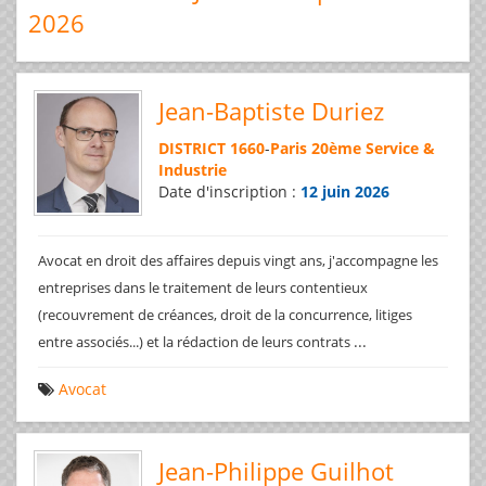
2026
Jean-Baptiste Duriez
DISTRICT 1660
-
Paris 20ème Service &
Industrie
Date d'inscription :
12 juin 2026
Avocat en droit des affaires depuis vingt ans, j'accompagne les
entreprises dans le traitement de leurs contentieux
(recouvrement de créances, droit de la concurrence, litiges
...
entre associés...) et la rédaction de leurs contrats
Avocat
Jean-Philippe Guilhot