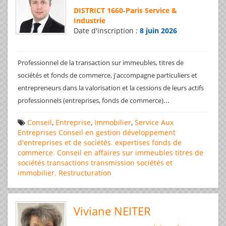
DISTRICT 1660
-
Paris Service &
Industrie
Date d'inscription :
8 juin 2026
Professionnel de la transaction sur immeubles, titres de
sociétés et fonds de commerce, j'accompagne particuliers et
entrepreneurs dans la valorisation et la cessions de leurs actifs
...
professionnels (entreprises, fonds de commerce)
Conseil
,
Entreprise
,
Immobilier
,
Service Aux
Entreprises
Conseil en gestion
développement
d'entreprises et de sociétés.
expertises
fonds de
commerce. Conseil en affaires
sur immeubles
titres de
sociétés
transactions
transmission sociétés et
immobilier. Restructuration
Viviane NEITER