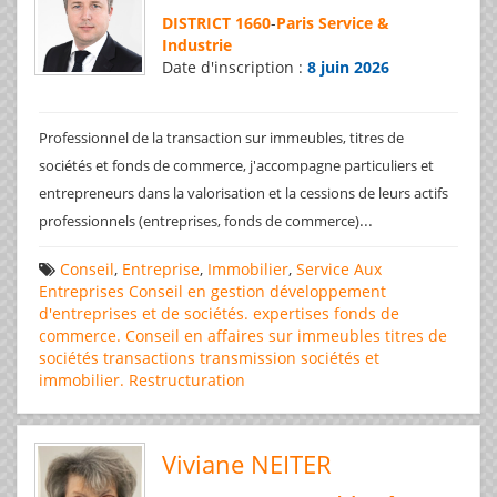
DISTRICT 1660
-
Paris Service &
Industrie
Date d'inscription :
8 juin 2026
Professionnel de la transaction sur immeubles, titres de
sociétés et fonds de commerce, j'accompagne particuliers et
entrepreneurs dans la valorisation et la cessions de leurs actifs
...
professionnels (entreprises, fonds de commerce)
Conseil
,
Entreprise
,
Immobilier
,
Service Aux
Entreprises
Conseil en gestion
développement
d'entreprises et de sociétés.
expertises
fonds de
commerce. Conseil en affaires
sur immeubles
titres de
sociétés
transactions
transmission sociétés et
immobilier. Restructuration
Viviane NEITER