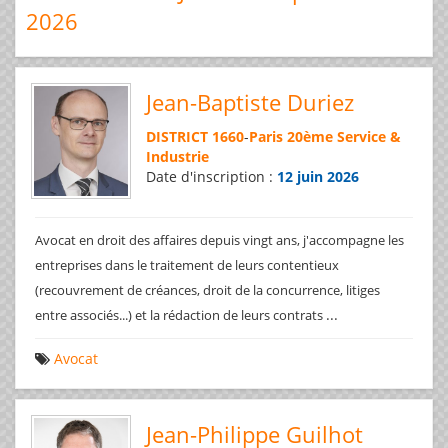
2026
Jean-Baptiste Duriez
DISTRICT 1660
-
Paris 20ème Service &
Industrie
Date d'inscription :
12 juin 2026
Avocat en droit des affaires depuis vingt ans, j'accompagne les
entreprises dans le traitement de leurs contentieux
(recouvrement de créances, droit de la concurrence, litiges
...
entre associés...) et la rédaction de leurs contrats
Avocat
Jean-Philippe Guilhot