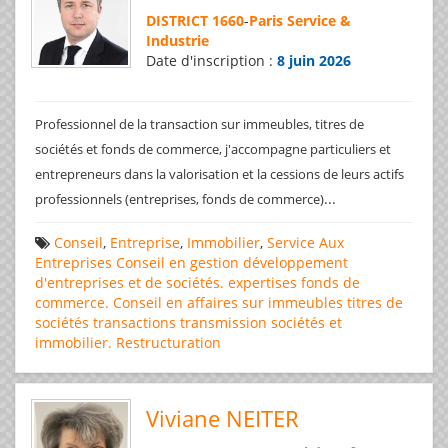
DISTRICT 1660
-
Paris Service &
Industrie
Date d'inscription :
8 juin 2026
Professionnel de la transaction sur immeubles, titres de
sociétés et fonds de commerce, j'accompagne particuliers et
entrepreneurs dans la valorisation et la cessions de leurs actifs
...
professionnels (entreprises, fonds de commerce)
Conseil
,
Entreprise
,
Immobilier
,
Service Aux
Entreprises
Conseil en gestion
développement
d'entreprises et de sociétés.
expertises
fonds de
commerce. Conseil en affaires
sur immeubles
titres de
sociétés
transactions
transmission sociétés et
immobilier. Restructuration
Viviane NEITER