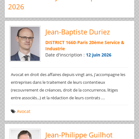
2026
Jean-Baptiste Duriez
DISTRICT 1660
-
Paris 20ème Service &
Industrie
Date d'inscription :
12 juin 2026
Avocat en droit des affaires depuis vingt ans, j'accompagne les
entreprises dans le traitement de leurs contentieux
(recouvrement de créances, droit de la concurrence, litiges
...
entre associés...) et la rédaction de leurs contrats
Avocat
Jean-Philippe Guilhot