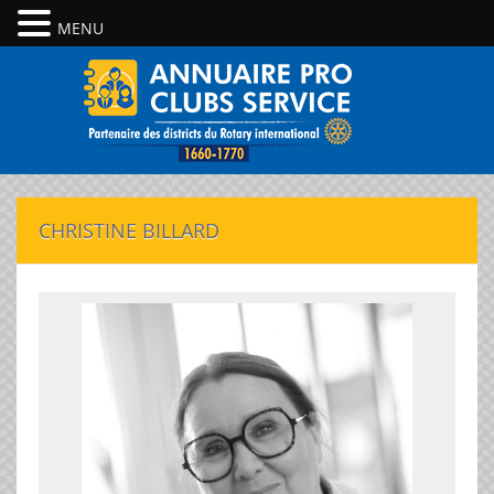
MENU
CHRISTINE BILLARD