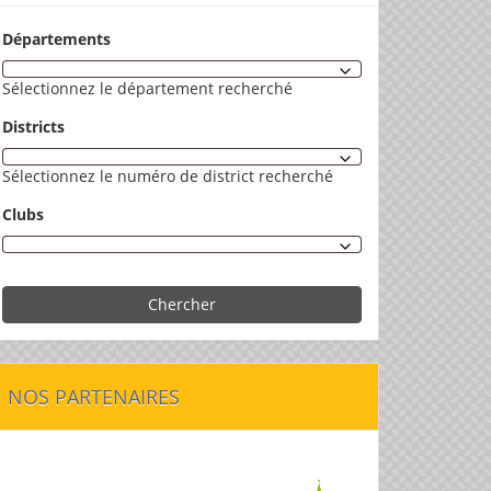
Départements
Sélectionnez le département recherché
Districts
Sélectionnez le numéro de district recherché
Clubs
Chercher
NOS PARTENAIRES