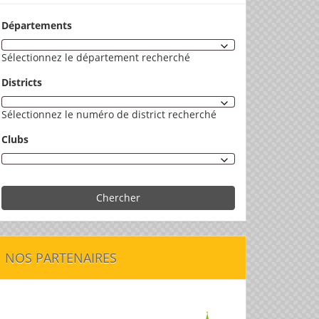
Départements
Sélectionnez le département recherché
Districts
Sélectionnez le numéro de district recherché
Clubs
Chercher
NOS PARTENAIRES