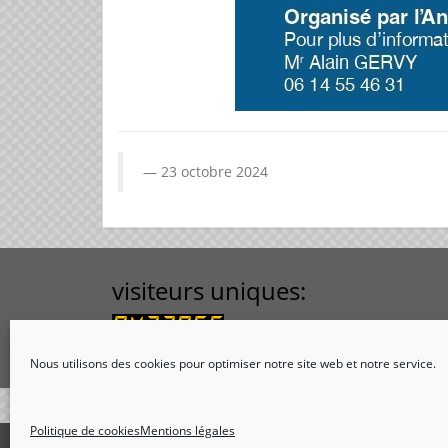
23 octobre 2024
visiteurs uniques:
Nous utilisons des cookies pour optimiser notre site web et notre service.
Politique de cookies
Mentions légales