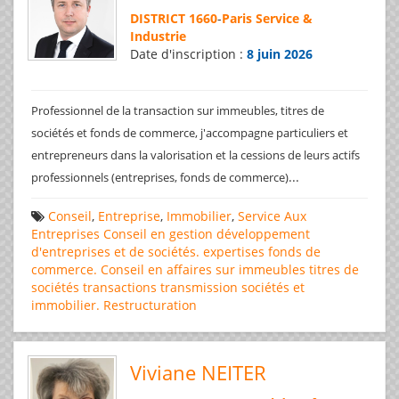
DISTRICT 1660
-
Paris Service &
Industrie
Date d'inscription :
8 juin 2026
Professionnel de la transaction sur immeubles, titres de
sociétés et fonds de commerce, j'accompagne particuliers et
entrepreneurs dans la valorisation et la cessions de leurs actifs
...
professionnels (entreprises, fonds de commerce)
Conseil
,
Entreprise
,
Immobilier
,
Service Aux
Entreprises
Conseil en gestion
développement
d'entreprises et de sociétés.
expertises
fonds de
commerce. Conseil en affaires
sur immeubles
titres de
sociétés
transactions
transmission sociétés et
immobilier. Restructuration
Viviane NEITER