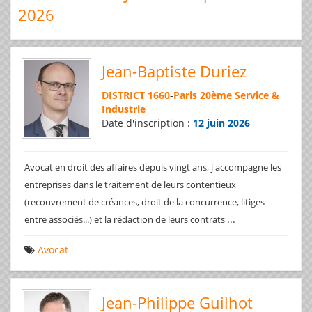
2026
Jean-Baptiste Duriez
DISTRICT 1660
-
Paris 20ème Service &
Industrie
Date d'inscription :
12 juin 2026
Avocat en droit des affaires depuis vingt ans, j'accompagne les
entreprises dans le traitement de leurs contentieux
(recouvrement de créances, droit de la concurrence, litiges
...
entre associés...) et la rédaction de leurs contrats
Avocat
Jean-Philippe Guilhot