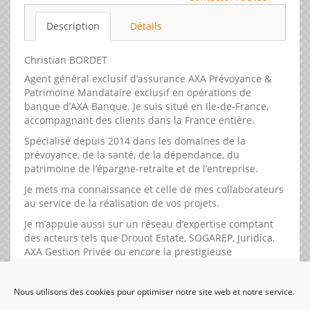
Description
Détails
Christian BORDET
Agent général exclusif d’assurance AXA Prévoyance &
Patrimoine Mandataire exclusif en opérations de
banque d’AXA Banque. Je suis situé en Ile-de-France,
accompagnant des clients dans la France entière.
Spécialisé depuis 2014 dans les domaines de la
prévoyance, de la santé, de la dépendance, du
patrimoine de l’épargne-retraite et de l’entreprise.
Je mets ma connaissance et celle de mes collaborateurs
au service de la réalisation de vos projets.
Je m’appuie aussi sur un réseau d’expertise comptant
des acteurs tels que Drouot Estate, SOGAREP, Juridica,
AXA Gestion Privée ou encore la prestigieuse
association d’assurés qu’est l’AGIPI.
Nous utilisons des cookies pour optimiser notre site web et notre service.