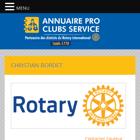
MENU
CHRISTIAN BORDET
Contacter l'auteur