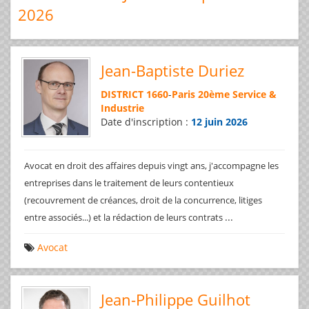
2026
Jean-Baptiste Duriez
DISTRICT 1660
-
Paris 20ème Service &
Industrie
Date d'inscription :
12 juin 2026
Avocat en droit des affaires depuis vingt ans, j'accompagne les
entreprises dans le traitement de leurs contentieux
(recouvrement de créances, droit de la concurrence, litiges
...
entre associés...) et la rédaction de leurs contrats
Avocat
Jean-Philippe Guilhot