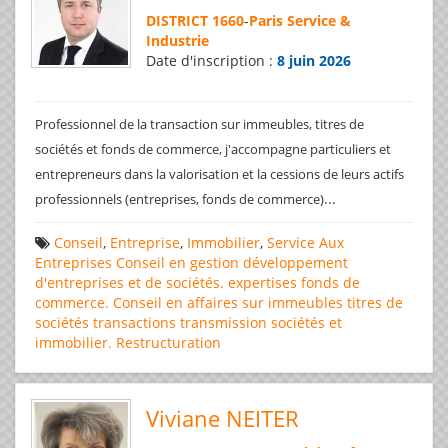
DISTRICT 1660
-
Paris Service &
Industrie
Date d'inscription :
8 juin 2026
Professionnel de la transaction sur immeubles, titres de
sociétés et fonds de commerce, j'accompagne particuliers et
entrepreneurs dans la valorisation et la cessions de leurs actifs
...
professionnels (entreprises, fonds de commerce)
Conseil
,
Entreprise
,
Immobilier
,
Service Aux
Entreprises
Conseil en gestion
développement
d'entreprises et de sociétés.
expertises
fonds de
commerce. Conseil en affaires
sur immeubles
titres de
sociétés
transactions
transmission sociétés et
immobilier. Restructuration
Viviane NEITER