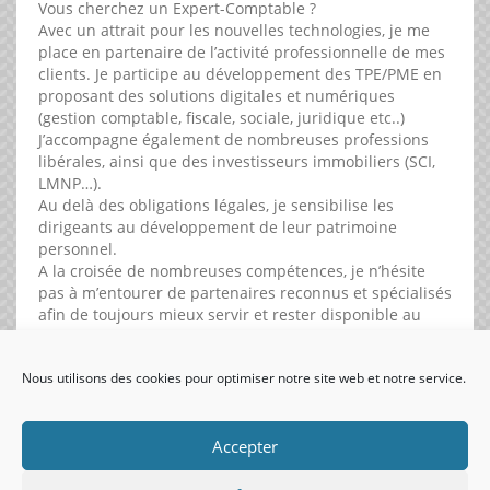
Vous cherchez un Expert-Comptable ?
Avec un attrait pour les nouvelles technologies, je me
place en partenaire de l’activité professionnelle de mes
clients. Je participe au développement des TPE/PME en
proposant des solutions digitales et numériques
(gestion comptable, fiscale, sociale, juridique etc..)
J’accompagne également de nombreuses professions
libérales, ainsi que des investisseurs immobiliers (SCI,
LMNP…).
Au delà des obligations légales, je sensibilise les
dirigeants au développement de leur patrimoine
personnel.
A la croisée de nombreuses compétences, je n’hésite
pas à m’entourer de partenaires reconnus et spécialisés
afin de toujours mieux servir et rester disponible au
quotidien pour mes clients.
Nous utilisons des cookies pour optimiser notre site web et notre service.
visiteurs uniques:
Accepter