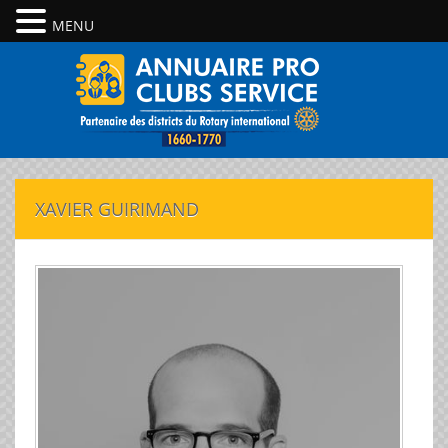
MENU
XAVIER GUIRIMAND